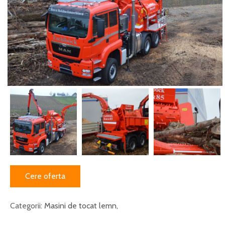
Cere oferta
Categorii:
Masini de tocat lemn