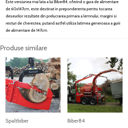
Este versiunea mai lata a lui Biber84, oferind o gura de alimentare
de 60x147cm, este destinat in preponderenta pentru tocarea
deseurilor rezultate din prelucrarea primara a lemnului, margini si
resturi de cherestea, putand astfel utiliza latimea generoasa a gurii
de alimentare de 147cm.
Produse similare
Spaltbiber
Biber84