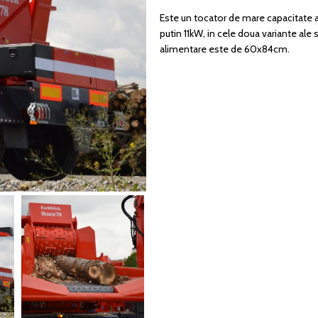
Este un tocator de mare capacitate an
putin 11kW, in cele doua variante ale
alimentare este de 60x84cm.