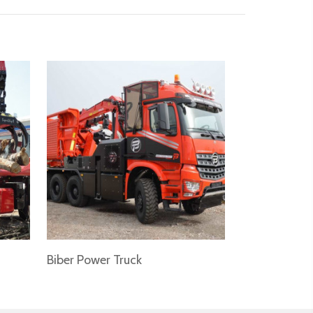
Biber Power Truck